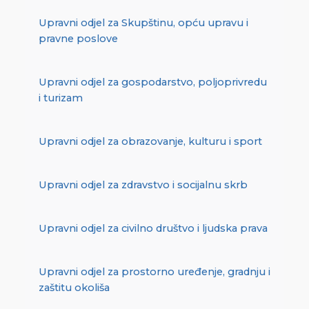
Upravni odjel za Skupštinu, opću upravu i
pravne poslove
Upravni odjel za gospodarstvo, poljoprivredu
i turizam
Upravni odjel za obrazovanje, kulturu i sport
Upravni odjel za zdravstvo i socijalnu skrb
Upravni odjel za civilno društvo i ljudska prava
Upravni odjel za prostorno uređenje, gradnju i
zaštitu okoliša