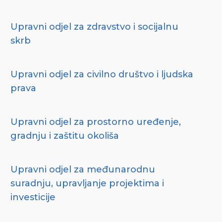
Upravni odjel za zdravstvo i socijalnu
skrb
Upravni odjel za civilno društvo i ljudska
prava
Upravni odjel za prostorno uređenje,
gradnju i zaštitu okoliša
Upravni odjel za međunarodnu
suradnju, upravljanje projektima i
investicije