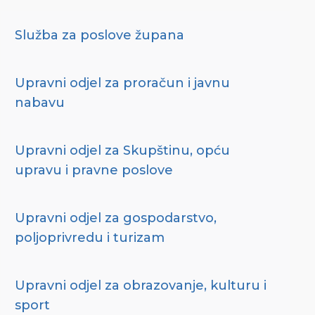
Služba za poslove župana
Upravni odjel za proračun i javnu
nabavu
Upravni odjel za Skupštinu, opću
upravu i pravne poslove
Upravni odjel za gospodarstvo,
poljoprivredu i turizam
Upravni odjel za obrazovanje, kulturu i
sport