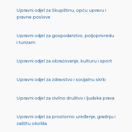
Upravni odjel za Skupštinu, opću upravu i
pravne poslove
Upravni odjel za gospodarstvo, poljoprivredu
i turizam
Upravni odjel za obrazovanje, kulturu i sport
Upravni odjel za zdravstvo i socijalnu skrb
Upravni odjel za civilno društvo i ljudska prava
Upravni odjel za prostorno uređenje, gradnju i
zaštitu okoliša