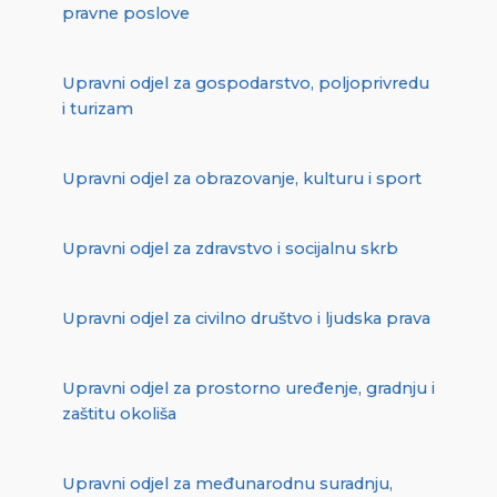
pravne poslove
Upravni odjel za gospodarstvo, poljoprivredu
i turizam
Upravni odjel za obrazovanje, kulturu i sport
Upravni odjel za zdravstvo i socijalnu skrb
Upravni odjel za civilno društvo i ljudska prava
Upravni odjel za prostorno uređenje, gradnju i
zaštitu okoliša
Upravni odjel za međunarodnu suradnju,