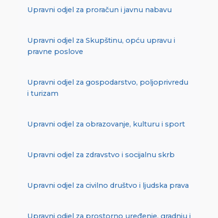
Upravni odjel za proračun i javnu nabavu
Upravni odjel za Skupštinu, opću upravu i
pravne poslove
Upravni odjel za gospodarstvo, poljoprivredu
i turizam
Upravni odjel za obrazovanje, kulturu i sport
Upravni odjel za zdravstvo i socijalnu skrb
Upravni odjel za civilno društvo i ljudska prava
Upravni odjel za prostorno uređenje, gradnju i