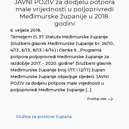
JAVNI POZIV za dodjelu potpora
male vrijednosti u poljoprivredi
Međimurske županije u 2018.
godini
6. veljače 2018.
Temeljem čl. 37. Statuta Međimurske županije
(Službeni glasnik Međimurske županije br. 26/10.,
4/13., 6/13., 8/13. i 6/14.) i članka 9. „Programa
potpora poljoprivredi Međimurske županije za
razdoblje 2017. - 2020. godine" (Službeni glasnik
Međimurske županije broj 1/17. i 12/17.) župan
Međimurske županije objavljuje sljedeći: JAVNI
POZIV za dodjelu potpora male vrijednosti u
poljoprivredi Međimurske županije […]
Pročitaj više
Služba za poslove župana