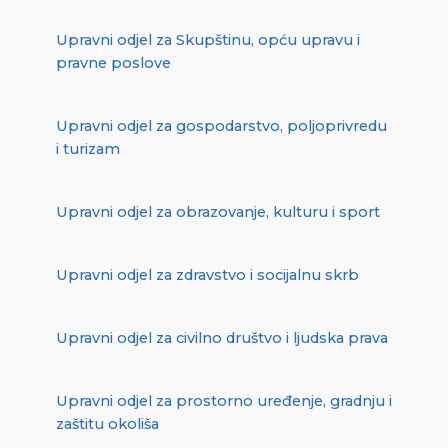
Upravni odjel za Skupštinu, opću upravu i
pravne poslove
Upravni odjel za gospodarstvo, poljoprivredu
i turizam
Upravni odjel za obrazovanje, kulturu i sport
Upravni odjel za zdravstvo i socijalnu skrb
Upravni odjel za civilno društvo i ljudska prava
Upravni odjel za prostorno uređenje, gradnju i
zaštitu okoliša