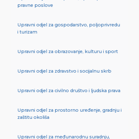
pravne poslove
Upravni odjel za gospodarstvo, poljoprivredu
i turizam
Upravni odjel za obrazovanje, kulturu i sport
Upravni odjel za zdravstvo i socijalnu skrb
Upravni odjel za civilno društvo i ljudska prava
Upravni odjel za prostorno uređenje, gradnju i
zaštitu okoliša
Upravni odjel za međunarodnu suradnju,