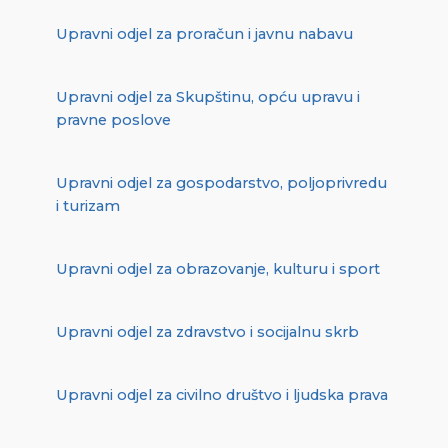
Upravni odjel za proračun i javnu nabavu
Upravni odjel za Skupštinu, opću upravu i
pravne poslove
Upravni odjel za gospodarstvo, poljoprivredu
i turizam
Upravni odjel za obrazovanje, kulturu i sport
Upravni odjel za zdravstvo i socijalnu skrb
Upravni odjel za civilno društvo i ljudska prava