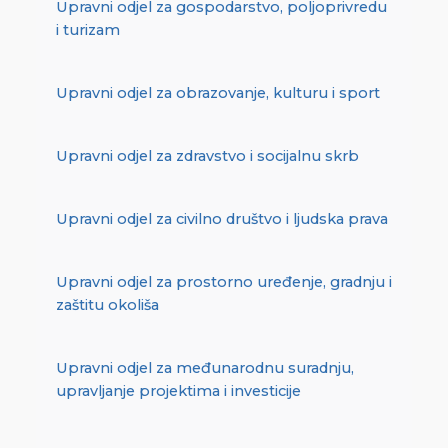
Upravni odjel za gospodarstvo, poljoprivredu
i turizam
Upravni odjel za obrazovanje, kulturu i sport
Upravni odjel za zdravstvo i socijalnu skrb
Upravni odjel za civilno društvo i ljudska prava
Upravni odjel za prostorno uređenje, gradnju i
zaštitu okoliša
Upravni odjel za međunarodnu suradnju,
upravljanje projektima i investicije