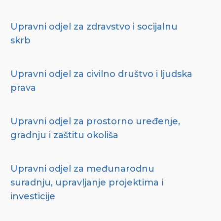
Upravni odjel za zdravstvo i socijalnu
skrb
Upravni odjel za civilno društvo i ljudska
prava
Upravni odjel za prostorno uređenje,
gradnju i zaštitu okoliša
Upravni odjel za međunarodnu
suradnju, upravljanje projektima i
investicije