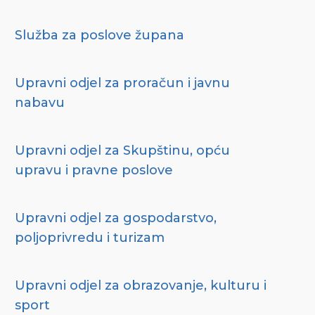
Služba za poslove župana
Upravni odjel za proračun i javnu
nabavu
Upravni odjel za Skupštinu, opću
upravu i pravne poslove
Upravni odjel za gospodarstvo,
poljoprivredu i turizam
Upravni odjel za obrazovanje, kulturu i
sport