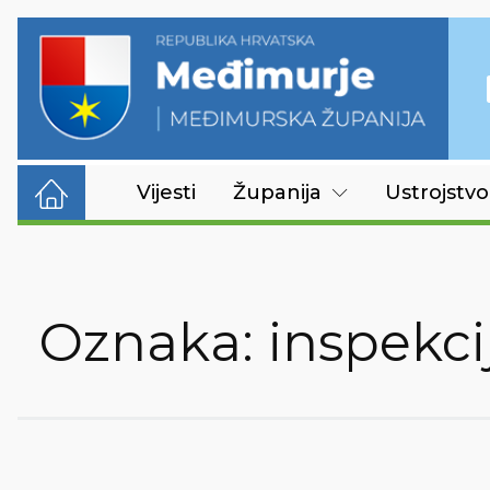
Vijesti
Županija
Ustrojstvo
Oznaka:
inspekci