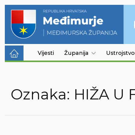
Vijesti
Županija
Ustrojstvo
Oznaka:
HIŽA U