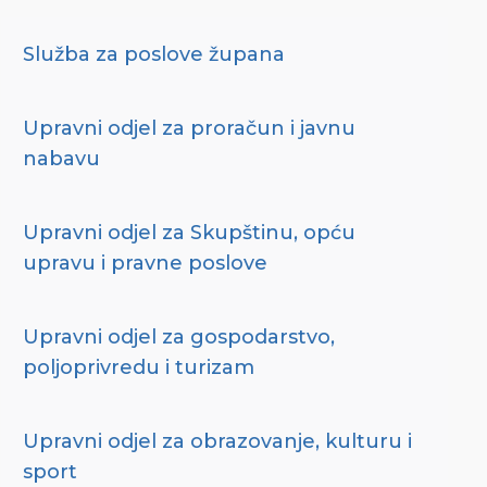
Služba za poslove župana
Upravni odjel za proračun i javnu
nabavu
Upravni odjel za Skupštinu, opću
upravu i pravne poslove
Upravni odjel za gospodarstvo,
poljoprivredu i turizam
Upravni odjel za obrazovanje, kulturu i
sport