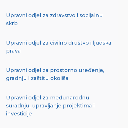
Upravni odjel za zdravstvo i socijalnu
skrb
Upravni odjel za civilno društvo i ljudska
prava
Upravni odjel za prostorno uređenje,
gradnju i zaštitu okoliša
Upravni odjel za međunarodnu
suradnju, upravljanje projektima i
investicije