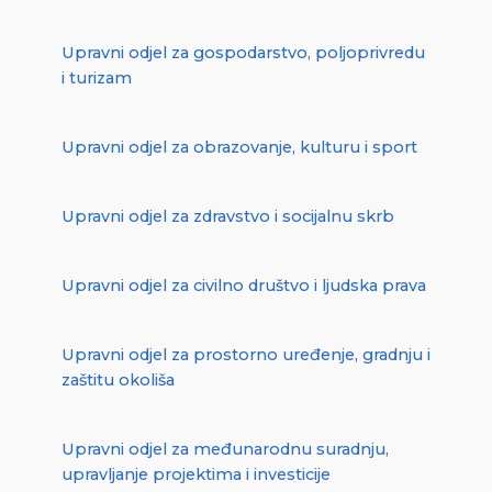
Upravni odjel za gospodarstvo, poljoprivredu
i turizam
Upravni odjel za obrazovanje, kulturu i sport
Upravni odjel za zdravstvo i socijalnu skrb
Upravni odjel za civilno društvo i ljudska prava
Upravni odjel za prostorno uređenje, gradnju i
zaštitu okoliša
Upravni odjel za međunarodnu suradnju,
upravljanje projektima i investicije