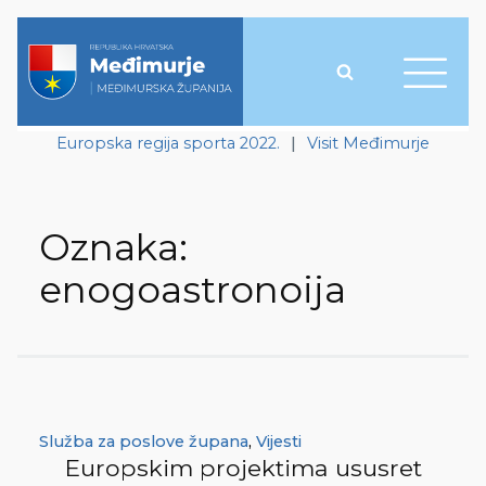
Europska regija sporta 2022.
|
Visit Međimurje
Oznaka:
enogoastronoija
Služba za poslove župana
,
Vijesti
Europskim projektima ususret