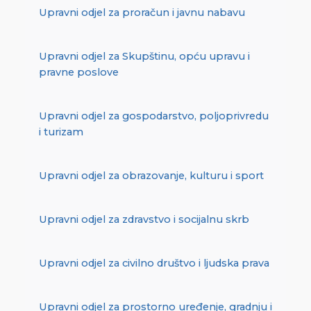
Upravni odjel za proračun i javnu nabavu
Upravni odjel za Skupštinu, opću upravu i
pravne poslove
Upravni odjel za gospodarstvo, poljoprivredu
i turizam
Upravni odjel za obrazovanje, kulturu i sport
Upravni odjel za zdravstvo i socijalnu skrb
Upravni odjel za civilno društvo i ljudska prava
Upravni odjel za prostorno uređenje, gradnju i