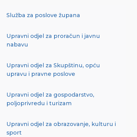
Služba za poslove župana
Upravni odjel za proračun i javnu
nabavu
Upravni odjel za Skupštinu, opću
upravu i pravne poslove
Upravni odjel za gospodarstvo,
poljoprivredu i turizam
Upravni odjel za obrazovanje, kulturu i
sport