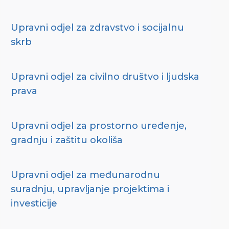
Upravni odjel za zdravstvo i socijalnu
skrb
Upravni odjel za civilno društvo i ljudska
prava
Upravni odjel za prostorno uređenje,
gradnju i zaštitu okoliša
Upravni odjel za međunarodnu
suradnju, upravljanje projektima i
investicije