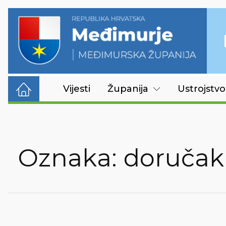
Vijesti
Županija
Ustrojstvo
Oznaka:
doručak 