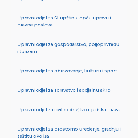
Upravni odjel za Skupštinu, opću upravu i
pravne poslove
Upravni odjel za gospodarstvo, poljoprivredu
i turizam
Upravni odjel za obrazovanje, kulturu i sport
Upravni odjel za zdravstvo i socijalnu skrb
Upravni odjel za civilno društvo i ljudska prava
Upravni odjel za prostorno uređenje, gradnju i
zaštitu okoliša