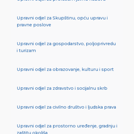
Upravni odjel za Skupštinu, opću upravu i
pravne poslove
Upravni odjel za gospodarstvo, poljoprivredu
i turizam
Upravni odjel za obrazovanje, kulturu i sport
Upravni odjel za zdravstvo i socijalnu skrb
Upravni odjel za civilno društvo i ljudska prava
Upravni odjel za prostorno uređenje, gradnju i
zaštitu okoliša