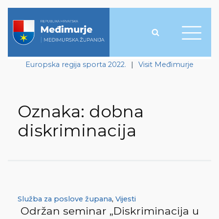
Europska regija sporta 2022.
|
Visit Međimurje
Oznaka:
dobna
diskriminacija
Služba za poslove župana
,
Vijesti
Održan seminar „Diskriminacija u