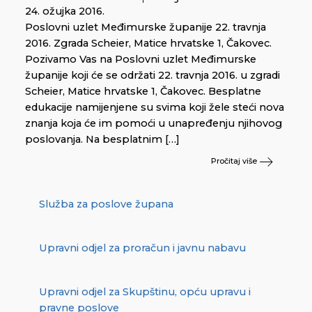
24. ožujka 2016.
Poslovni uzlet Međimurske županije 22. travnja
2016. Zgrada Scheier, Matice hrvatske 1, Čakovec.
Pozivamo Vas na Poslovni uzlet Međimurske
županije koji će se održati 22. travnja 2016. u zgradi
Scheier, Matice hrvatske 1, Čakovec. Besplatne
edukacije namijenjene su svima koji žele steći nova
znanja koja će im pomoći u unapređenju njihovog
poslovanja. Na besplatnim […]
Pročitaj više
Služba za poslove župana
Upravni odjel za proračun i javnu nabavu
Upravni odjel za Skupštinu, opću upravu i
pravne poslove