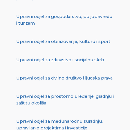
Upravni odjel za gospodarstvo, poljoprivredu
i turizam
Upravni odjel za obrazovanje, kulturu i sport
Upravni odjel za zdravstvo i socijalnu skrb
Upravni odjel za civilno društvo i ljudska prava
Upravni odjel za prostorno uređenje, gradnju i
zaštitu okoliša
Upravni odjel za međunarodnu suradnju,
upravljanje projektima i investicije