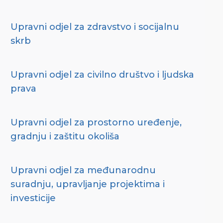
Upravni odjel za zdravstvo i socijalnu
skrb
Upravni odjel za civilno društvo i ljudska
prava
Upravni odjel za prostorno uređenje,
gradnju i zaštitu okoliša
Upravni odjel za međunarodnu
suradnju, upravljanje projektima i
investicije