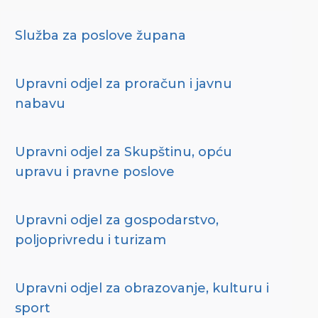
Služba za poslove župana
Upravni odjel za proračun i javnu
nabavu
Upravni odjel za Skupštinu, opću
upravu i pravne poslove
Upravni odjel za gospodarstvo,
poljoprivredu i turizam
Upravni odjel za obrazovanje, kulturu i
sport