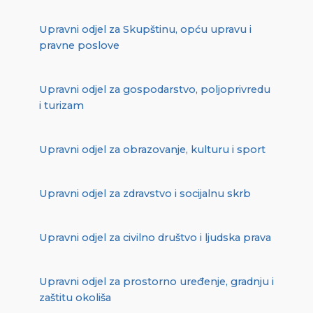
Upravni odjel za Skupštinu, opću upravu i
pravne poslove
Upravni odjel za gospodarstvo, poljoprivredu
i turizam
Upravni odjel za obrazovanje, kulturu i sport
Upravni odjel za zdravstvo i socijalnu skrb
Upravni odjel za civilno društvo i ljudska prava
Upravni odjel za prostorno uređenje, gradnju i
zaštitu okoliša