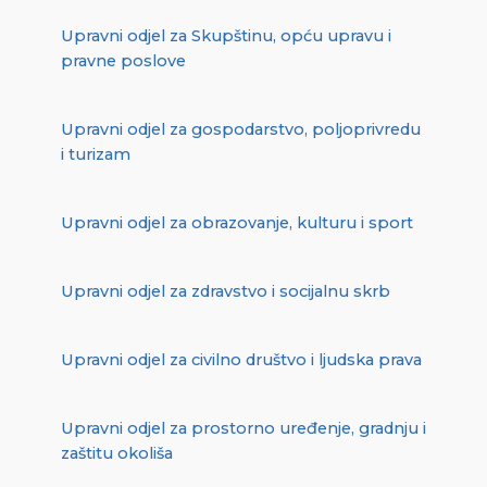
Upravni odjel za Skupštinu, opću upravu i
pravne poslove
Upravni odjel za gospodarstvo, poljoprivredu
i turizam
Upravni odjel za obrazovanje, kulturu i sport
Upravni odjel za zdravstvo i socijalnu skrb
Upravni odjel za civilno društvo i ljudska prava
Upravni odjel za prostorno uređenje, gradnju i
zaštitu okoliša