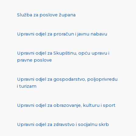
Služba za poslove župana
Upravni odjel za proračun i javnu nabavu
Upravni odjel za Skupštinu, opću upravu i
pravne poslove
Upravni odjel za gospodarstvo, poljoprivredu
i turizam
Upravni odjel za obrazovanje, kulturu i sport
Upravni odjel za zdravstvo i socijalnu skrb