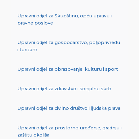
Upravni odjel za Skupštinu, opću upravu i
pravne poslove
Upravni odjel za gospodarstvo, poljoprivredu
i turizam
Upravni odjel za obrazovanje, kulturu i sport
Upravni odjel za zdravstvo i socijalnu skrb
Upravni odjel za civilno društvo i ljudska prava
Upravni odjel za prostorno uređenje, gradnju i
zaštitu okoliša