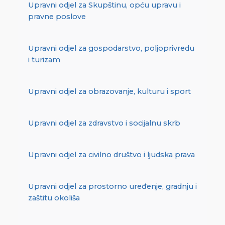
Upravni odjel za Skupštinu, opću upravu i
pravne poslove
Upravni odjel za gospodarstvo, poljoprivredu
i turizam
Upravni odjel za obrazovanje, kulturu i sport
Upravni odjel za zdravstvo i socijalnu skrb
Upravni odjel za civilno društvo i ljudska prava
Upravni odjel za prostorno uređenje, gradnju i
zaštitu okoliša