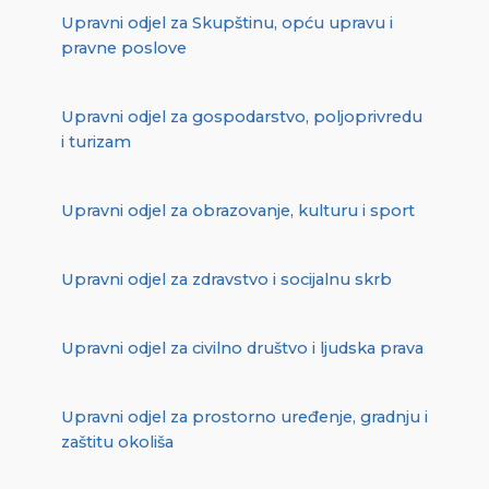
Upravni odjel za Skupštinu, opću upravu i
pravne poslove
Upravni odjel za gospodarstvo, poljoprivredu
i turizam
Upravni odjel za obrazovanje, kulturu i sport
Upravni odjel za zdravstvo i socijalnu skrb
Upravni odjel za civilno društvo i ljudska prava
Upravni odjel za prostorno uređenje, gradnju i
zaštitu okoliša