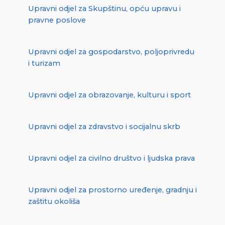
Upravni odjel za Skupštinu, opću upravu i
pravne poslove
Upravni odjel za gospodarstvo, poljoprivredu
i turizam
Upravni odjel za obrazovanje, kulturu i sport
Upravni odjel za zdravstvo i socijalnu skrb
Upravni odjel za civilno društvo i ljudska prava
Upravni odjel za prostorno uređenje, gradnju i
zaštitu okoliša