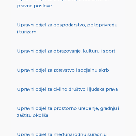
pravne poslove
Upravni odjel za gospodarstvo, poljoprivredu
i turizam
Upravni odjel za obrazovanje, kulturu i sport
Upravni odjel za zdravstvo i socijalnu skrb
Upravni odjel za civilno društvo i ljudska prava
Upravni odjel za prostorno uređenje, gradnju i
zaštitu okoliša
Upravni odjel za međunarodnu suradnju,