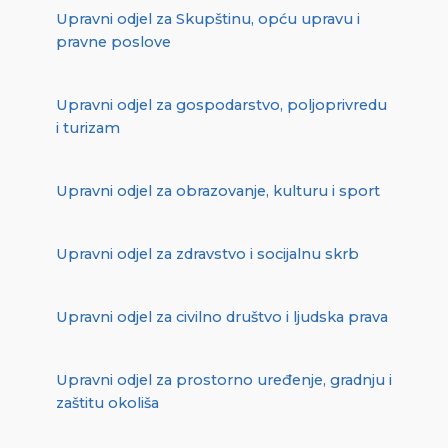
Upravni odjel za Skupštinu, opću upravu i
pravne poslove
Upravni odjel za gospodarstvo, poljoprivredu
i turizam
Upravni odjel za obrazovanje, kulturu i sport
Upravni odjel za zdravstvo i socijalnu skrb
Upravni odjel za civilno društvo i ljudska prava
Upravni odjel za prostorno uređenje, gradnju i
zaštitu okoliša