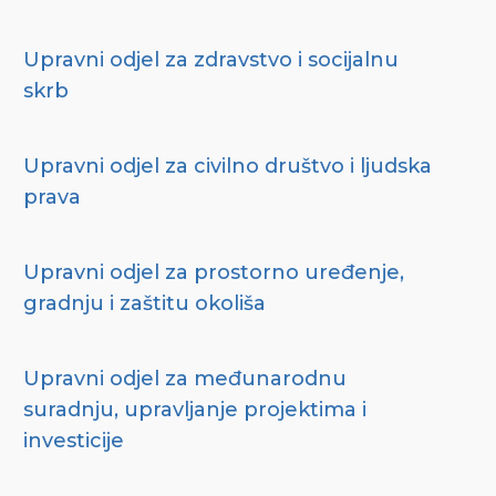
Upravni odjel za zdravstvo i socijalnu
skrb
Upravni odjel za civilno društvo i ljudska
prava
Upravni odjel za prostorno uređenje,
gradnju i zaštitu okoliša
Upravni odjel za međunarodnu
suradnju, upravljanje projektima i
investicije