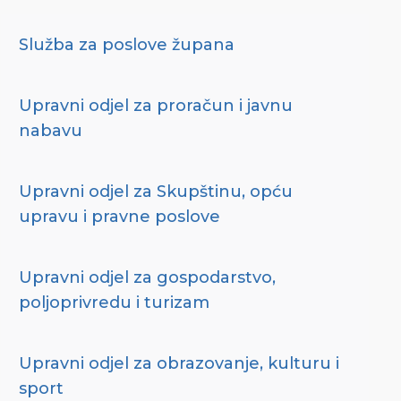
Služba za poslove župana
Upravni odjel za proračun i javnu
nabavu
Upravni odjel za Skupštinu, opću
upravu i pravne poslove
Upravni odjel za gospodarstvo,
poljoprivredu i turizam
Upravni odjel za obrazovanje, kulturu i
sport