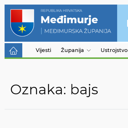
Vijesti
Županija
Ustrojstvo
Oznaka:
bajs