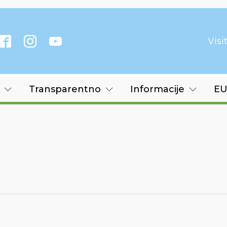
Vis
Transparentno
Informacije
EU