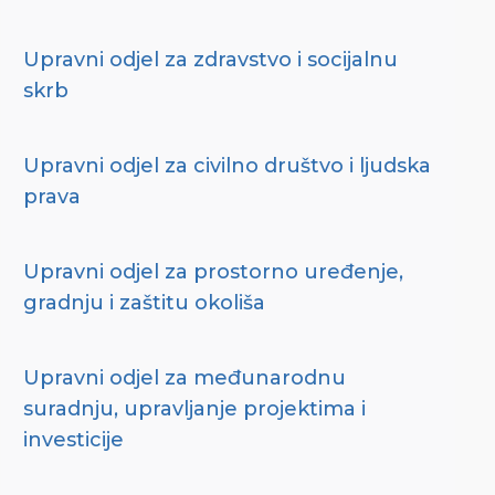
Upravni odjel za zdravstvo i socijalnu
skrb
Upravni odjel za civilno društvo i ljudska
prava
Upravni odjel za prostorno uređenje,
gradnju i zaštitu okoliša
Upravni odjel za međunarodnu
suradnju, upravljanje projektima i
investicije