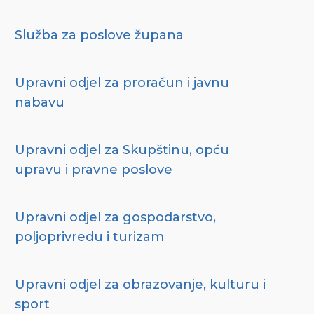
Služba za poslove župana
Upravni odjel za proračun i javnu
nabavu
Upravni odjel za Skupštinu, opću
upravu i pravne poslove
Upravni odjel za gospodarstvo,
poljoprivredu i turizam
Upravni odjel za obrazovanje, kulturu i
sport