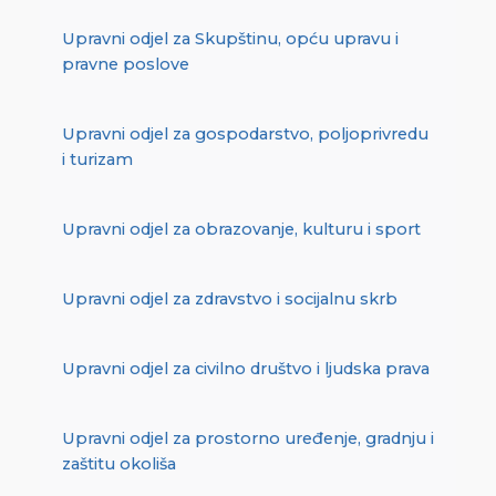
Upravni odjel za Skupštinu, opću upravu i
pravne poslove
Upravni odjel za gospodarstvo, poljoprivredu
i turizam
Upravni odjel za obrazovanje, kulturu i sport
Upravni odjel za zdravstvo i socijalnu skrb
Upravni odjel za civilno društvo i ljudska prava
Upravni odjel za prostorno uređenje, gradnju i
zaštitu okoliša