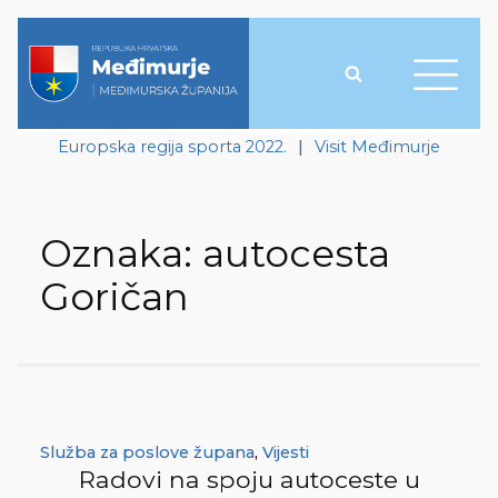
Europska regija sporta 2022.
|
Visit Međimurje
Oznaka:
autocesta
Goričan
Služba za poslove župana
,
Vijesti
Radovi na spoju autoceste u