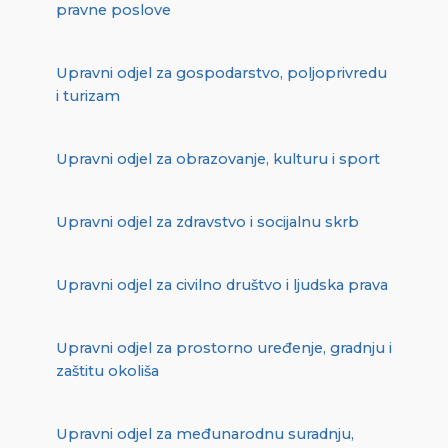
pravne poslove
Upravni odjel za gospodarstvo, poljoprivredu
i turizam
Upravni odjel za obrazovanje, kulturu i sport
Upravni odjel za zdravstvo i socijalnu skrb
Upravni odjel za civilno društvo i ljudska prava
Upravni odjel za prostorno uređenje, gradnju i
zaštitu okoliša
Upravni odjel za međunarodnu suradnju,