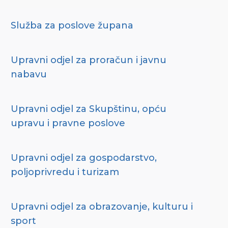
Služba za poslove župana
Upravni odjel za proračun i javnu
nabavu
Upravni odjel za Skupštinu, opću
upravu i pravne poslove
Upravni odjel za gospodarstvo,
poljoprivredu i turizam
Upravni odjel za obrazovanje, kulturu i
sport