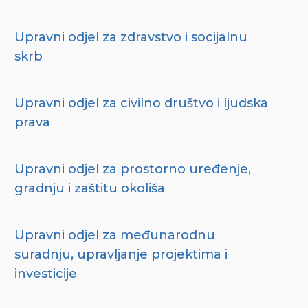
Upravni odjel za zdravstvo i socijalnu
skrb
Upravni odjel za civilno društvo i ljudska
prava
Upravni odjel za prostorno uređenje,
gradnju i zaštitu okoliša
Upravni odjel za međunarodnu
suradnju, upravljanje projektima i
investicije