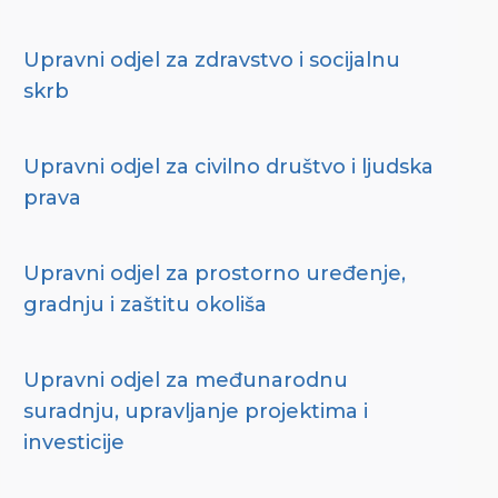
Upravni odjel za zdravstvo i socijalnu
skrb
Upravni odjel za civilno društvo i ljudska
prava
Upravni odjel za prostorno uređenje,
gradnju i zaštitu okoliša
Upravni odjel za međunarodnu
suradnju, upravljanje projektima i
investicije