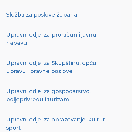
Služba za poslove župana
Upravni odjel za proračun i javnu
nabavu
Upravni odjel za Skupštinu, opću
upravu i pravne poslove
Upravni odjel za gospodarstvo,
poljoprivredu i turizam
Upravni odjel za obrazovanje, kulturu i
sport