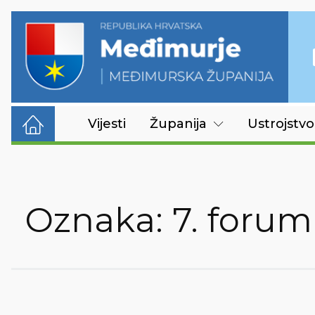
Vijesti
Županija
Ustrojstvo
Oznaka:
7. forum