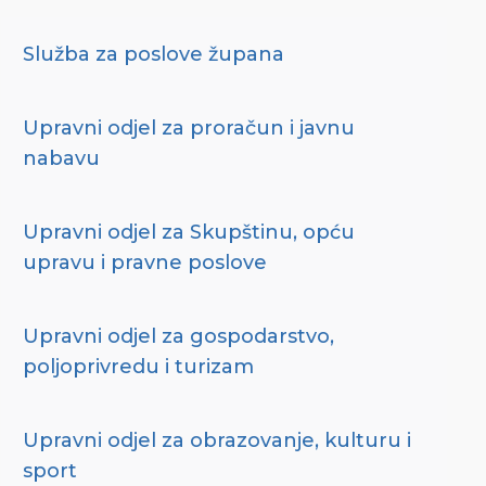
Služba za poslove župana
Upravni odjel za proračun i javnu
nabavu
Upravni odjel za Skupštinu, opću
upravu i pravne poslove
Upravni odjel za gospodarstvo,
poljoprivredu i turizam
Upravni odjel za obrazovanje, kulturu i
sport