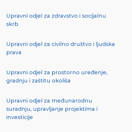
Upravni odjel za zdravstvo i socijalnu
skrb
Upravni odjel za civilno društvo i ljudska
prava
Upravni odjel za prostorno uređenje,
gradnju i zaštitu okoliša
Upravni odjel za međunarodnu
suradnju, upravljanje projektima i
investicije