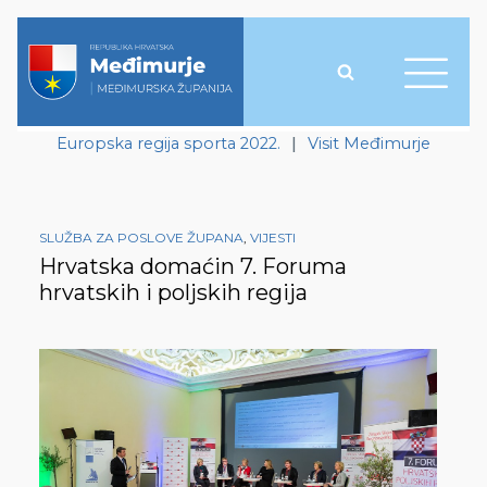
Europska regija sporta 2022.
|
Visit Međimurje
SLUŽBA ZA POSLOVE ŽUPANA
,
VIJESTI
Hrvatska domaćin 7. Foruma
hrvatskih i poljskih regija