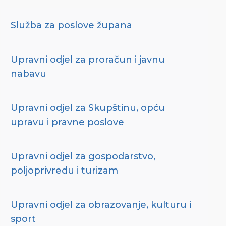
Služba za poslove župana
Upravni odjel za proračun i javnu
nabavu
Upravni odjel za Skupštinu, opću
upravu i pravne poslove
Upravni odjel za gospodarstvo,
poljoprivredu i turizam
Upravni odjel za obrazovanje, kulturu i
sport