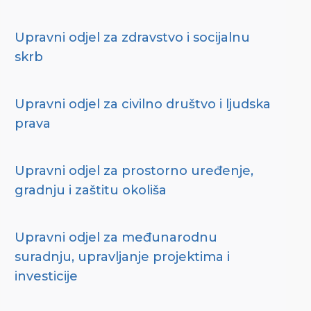
Upravni odjel za zdravstvo i socijalnu
skrb
Upravni odjel za civilno društvo i ljudska
prava
Upravni odjel za prostorno uređenje,
gradnju i zaštitu okoliša
Upravni odjel za međunarodnu
suradnju, upravljanje projektima i
investicije