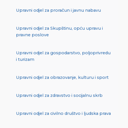
Upravni odjel za proračun i javnu nabavu
Upravni odjel za Skupštinu, opću upravu i
pravne poslove
Upravni odjel za gospodarstvo, poljoprivredu
i turizam
Upravni odjel za obrazovanje, kulturu i sport
Upravni odjel za zdravstvo i socijalnu skrb
Upravni odjel za civilno društvo i ljudska prava