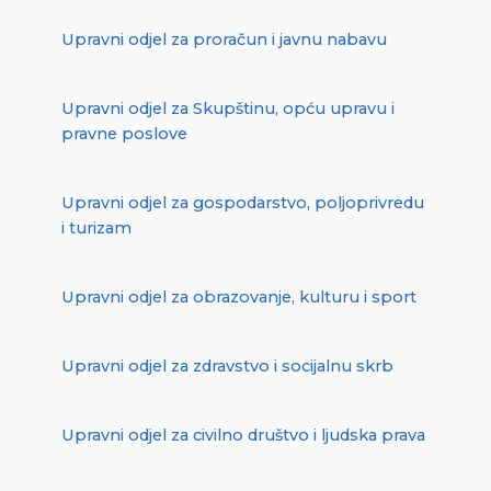
Upravni odjel za proračun i javnu nabavu
Upravni odjel za Skupštinu, opću upravu i
pravne poslove
Upravni odjel za gospodarstvo, poljoprivredu
i turizam
Upravni odjel za obrazovanje, kulturu i sport
Upravni odjel za zdravstvo i socijalnu skrb
Upravni odjel za civilno društvo i ljudska prava