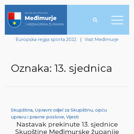
Europska regija sporta 2022.
|
Visit Međimurje
Oznaka:
13. sjednica
Skupština
,
Upravni odjel za Skupštinu, opću
upravu i pravne poslove
,
Vijesti
Nastavak prekinute 13. sjednice
Skupštine Međimurske županije