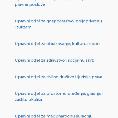
pravne poslove
Upravni odjel za gospodarstvo, poljoprivredu
i turizam
Upravni odjel za obrazovanje, kulturu i sport
Upravni odjel za zdravstvo i socijalnu skrb
Upravni odjel za civilno društvo i ljudska prava
Upravni odjel za prostorno uređenje, gradnju i
zaštitu okoliša
Upravni odjel za međunarodnu suradnju,