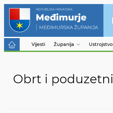
Vijesti
Županija
Ustrojstvo
Obrt i poduzetni