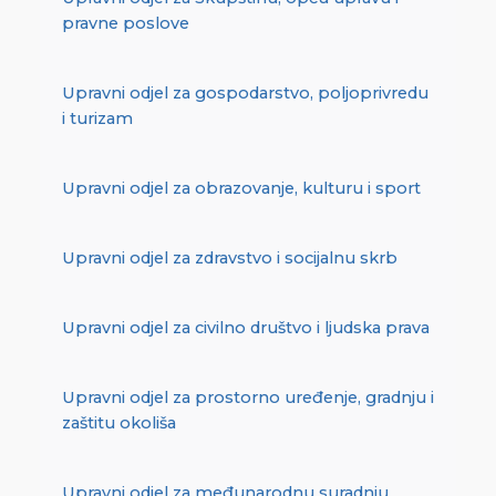
pravne poslove
Upravni odjel za gospodarstvo, poljoprivredu
i turizam
Upravni odjel za obrazovanje, kulturu i sport
Upravni odjel za zdravstvo i socijalnu skrb
Upravni odjel za civilno društvo i ljudska prava
Upravni odjel za prostorno uređenje, gradnju i
zaštitu okoliša
Upravni odjel za međunarodnu suradnju,