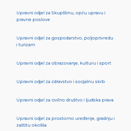
Upravni odjel za Skupštinu, opću upravu i
pravne poslove
Upravni odjel za gospodarstvo, poljoprivredu
i turizam
Upravni odjel za obrazovanje, kulturu i sport
Upravni odjel za zdravstvo i socijalnu skrb
Upravni odjel za civilno društvo i ljudska prava
Upravni odjel za prostorno uređenje, gradnju i
zaštitu okoliša