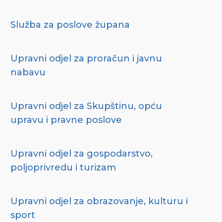
Služba za poslove župana
Upravni odjel za proračun i javnu
nabavu
Upravni odjel za Skupštinu, opću
upravu i pravne poslove
Upravni odjel za gospodarstvo,
poljoprivredu i turizam
Upravni odjel za obrazovanje, kulturu i
sport