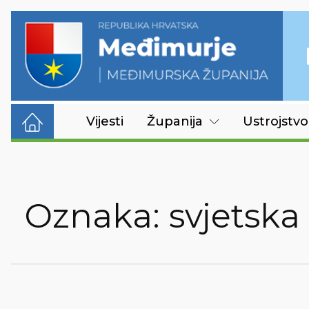
Vijesti
Županija
Ustrojstvo
Oznaka:
svjetska