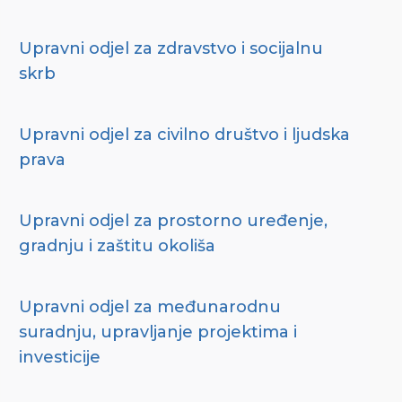
Upravni odjel za zdravstvo i socijalnu
skrb
Upravni odjel za civilno društvo i ljudska
prava
Upravni odjel za prostorno uređenje,
gradnju i zaštitu okoliša
Upravni odjel za međunarodnu
suradnju, upravljanje projektima i
investicije