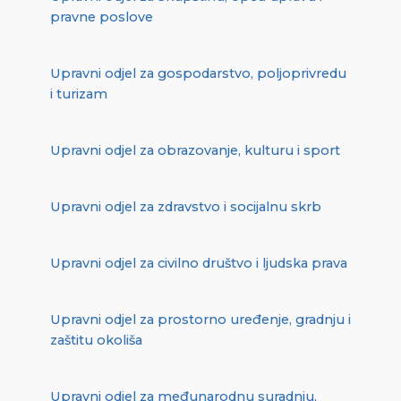
pravne poslove
Upravni odjel za gospodarstvo, poljoprivredu
i turizam
Upravni odjel za obrazovanje, kulturu i sport
Upravni odjel za zdravstvo i socijalnu skrb
Upravni odjel za civilno društvo i ljudska prava
Upravni odjel za prostorno uređenje, gradnju i
zaštitu okoliša
Upravni odjel za međunarodnu suradnju,