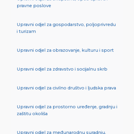
pravne poslove
Upravni odjel za gospodarstvo, poljoprivredu
i turizam
Upravni odjel za obrazovanje, kulturu i sport
Upravni odjel za zdravstvo i socijalnu skrb
Upravni odjel za civilno društvo i ljudska prava
Upravni odjel za prostorno uređenje, gradnju i
zaštitu okoliša
Upravni odjel za međunarodnu suradnju,