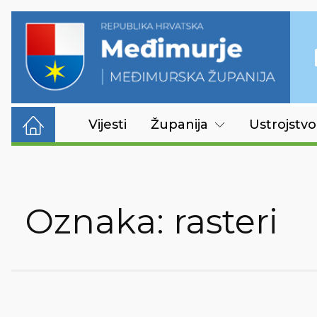
Vijesti
Županija
Ustrojstvo
Oznaka:
rasteri