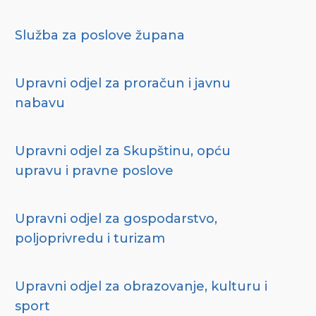
Služba za poslove župana
Upravni odjel za proračun i javnu
nabavu
Upravni odjel za Skupštinu, opću
upravu i pravne poslove
Upravni odjel za gospodarstvo,
poljoprivredu i turizam
Upravni odjel za obrazovanje, kulturu i
sport