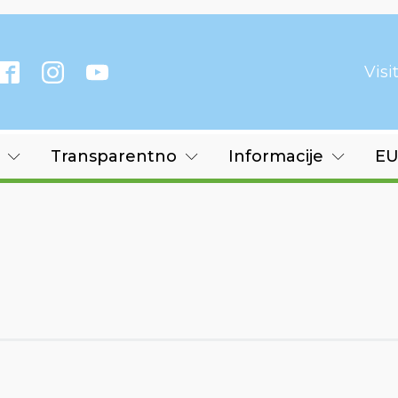
Vis
Transparentno
Informacije
EU