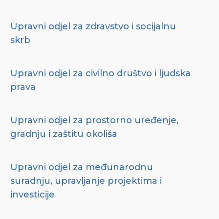
Upravni odjel za zdravstvo i socijalnu
skrb
Upravni odjel za civilno društvo i ljudska
prava
Upravni odjel za prostorno uređenje,
gradnju i zaštitu okoliša
Upravni odjel za međunarodnu
suradnju, upravljanje projektima i
investicije