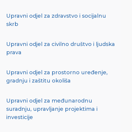
Upravni odjel za zdravstvo i socijalnu
skrb
Upravni odjel za civilno društvo i ljudska
prava
Upravni odjel za prostorno uređenje,
gradnju i zaštitu okoliša
Upravni odjel za međunarodnu
suradnju, upravljanje projektima i
investicije