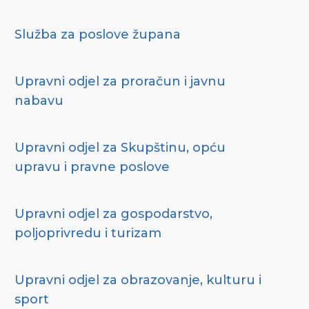
Služba za poslove župana
Upravni odjel za proračun i javnu
nabavu
Upravni odjel za Skupštinu, opću
upravu i pravne poslove
Upravni odjel za gospodarstvo,
poljoprivredu i turizam
Upravni odjel za obrazovanje, kulturu i
sport