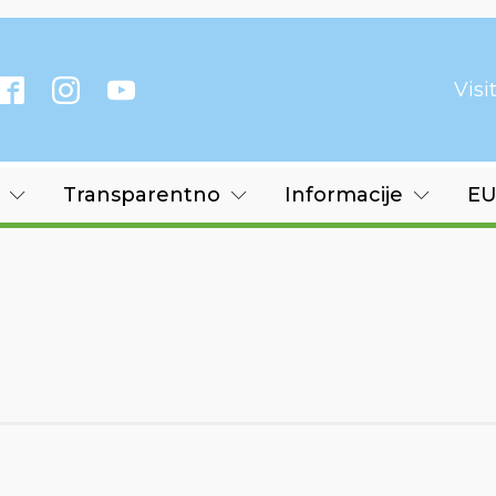
Vis
Transparentno
Informacije
EU