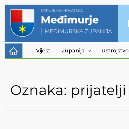
Vijesti
Županija
Ustrojstvo
Oznaka:
prijatelji