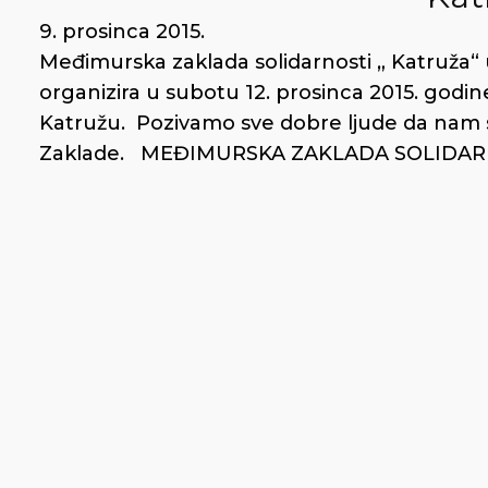
9. prosinca 2015.
Međimurska zaklada solidarnosti „ Katruža
organizira u subotu 12. prosinca 2015. godine
Katružu. Pozivamo sve dobre ljude da nam 
Zaklade. MEĐIMURSKA ZAKLADA SOLIDAR