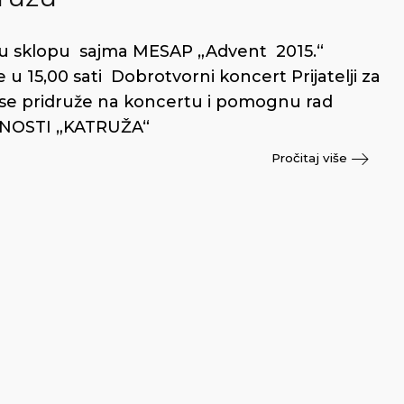
“ u sklopu sajma MESAP „Advent 2015.“
 u 15,00 sati Dobrotvorni koncert Prijatelji za
se pridruže na koncertu i pomognu rad
NOSTI „KATRUŽA“
Pročitaj više