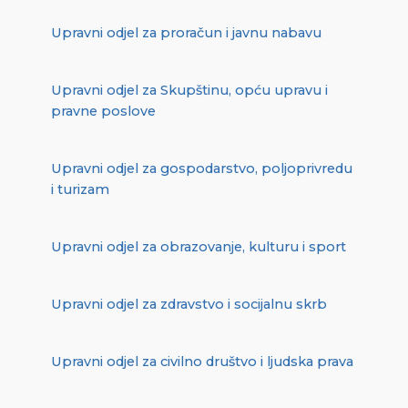
Upravni odjel za proračun i javnu nabavu
Upravni odjel za Skupštinu, opću upravu i
pravne poslove
Upravni odjel za gospodarstvo, poljoprivredu
i turizam
Upravni odjel za obrazovanje, kulturu i sport
Upravni odjel za zdravstvo i socijalnu skrb
Upravni odjel za civilno društvo i ljudska prava