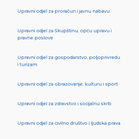
Upravni odjel za proračun i javnu nabavu
Upravni odjel za Skupštinu, opću upravu i
pravne poslove
Upravni odjel za gospodarstvo, poljoprivredu
i turizam
Upravni odjel za obrazovanje, kulturu i sport
Upravni odjel za zdravstvo i socijalnu skrb
Upravni odjel za civilno društvo i ljudska prava