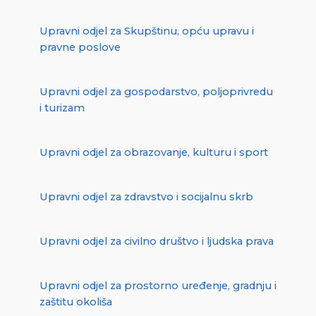
Upravni odjel za Skupštinu, opću upravu i
pravne poslove
Upravni odjel za gospodarstvo, poljoprivredu
i turizam
Upravni odjel za obrazovanje, kulturu i sport
Upravni odjel za zdravstvo i socijalnu skrb
Upravni odjel za civilno društvo i ljudska prava
Upravni odjel za prostorno uređenje, gradnju i
zaštitu okoliša